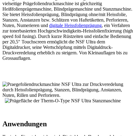
vielseitige Prägefoliendruckmaschine ist gleichzeitig
Heißfolienprägemaschine, Blindprägemaschine und Stanzmaschine.
Sie bietet Heissfolienprägung, Blindprägung ohne/mit Heissfolie,
Stanzen, Anstanzen bzw. Schlitzen von Haftetiketten, Perforieren,
Nuten, Numerieren und
digitale Heissfolienprägung
, ein Verfahren
zur tonerbasierten Hochgeschwindigkeits-Heissfolienfixierung (high
speed foil fusing). Durch kurze Rüstzeiten und einfache Bedienung
per 20,5" Touchscreen ermöglicht die NSF Ultra dem
Digitaldrucker, seine Wertschöpfung mittels Digitaldruck-
Druckveredelung erheblich zu steigern. Von Kleinauflagen bis zu
Grossauflagen.
Anwendungen