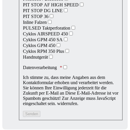
PIT STOP AF HIGH SPEED
PIT STOP DG LINE
PIT STOP 36
Inline Falzen
PULSED Taktperforation
Cyklos AIRSPEED 450
Cyklos GPM 450 SA
Cyklos GPM 450
Cyklos RPM 350 Plus
Handnutgerät
Datenverarbeitung
Ich stimme zu, dass meine Angaben aus dem
Kontaktformular erhoben und verarbeitet werden.
Sie können Ihre Einwilligung jederzeit für die
Zukunft per E-Mail an
Diese E-Mail-Adresse ist vor
Spambots geschützt! Zur Anzeige muss JavaScript
eingeschaltet sein.
widerrufen.