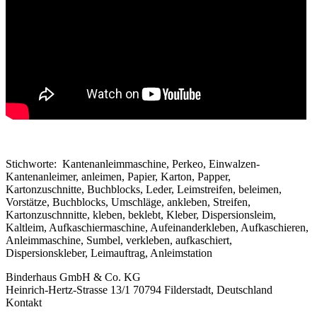
Stichworte: Kantenanleimmaschine, Perkeo, Einwalzen-
Kantenanleimer, anleimen, Papier, Karton, Papper,
Kartonzuschnitte, Buchblocks, Leder, Leimstreifen, beleimen,
Vorstätze, Buchblocks, Umschläge, ankleben, Streifen,
Kartonzuschnnitte, kleben, beklebt, Kleber, Dispersionsleim,
Kaltleim, Aufkaschiermaschine, Aufeinanderkleben, Aufkaschieren,
Anleimmaschine, Sumbel, verkleben, aufkaschiert,
Dispersionskleber, Leimauftrag, Anleimstation
Binderhaus GmbH & Co. KG
Heinrich-Hertz-Strasse 13/1 70794 Filderstadt, Deutschland
Kontakt