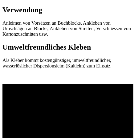
Verwendung
Anleimen von Vorsätzen an Buchblocks, Ankleben von
Umschlägen an Blocks, Ankleben von Streifen, Verschliessen von
Kartonzuschnitten usw.
Umweltfreundliches Kleben
Als Kleber kommt kostengünstiger, umweltfreundlicher,
wasserlöslicher Dispersionsleim (Kaltleim) zum Einsatz.